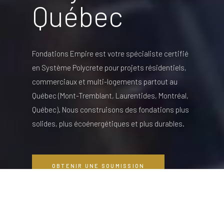
Québec
Fondations Empire est votre spécialiste certifié
en Système Polycrete pour projets résidentiels,
commerciaux et multi-logements partout au
Québec (Mont-Tremblant, Laurentides, Montréal,
Québec). Nous construisons des fondations plus
solides, plus écoénergétiques et plus durables.
OBTENIR UNE SOUMISSION
DÉFILER